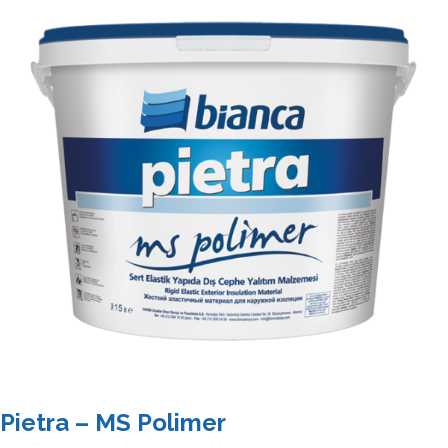
Pietra – MS Polimer