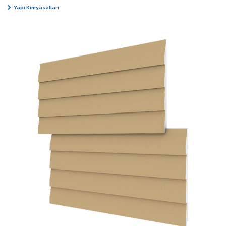
Yapı Kimyasalları