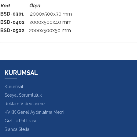
Kod Ölçü
BSD-0301
2000x500x30 mm
BSD-0402
2000x500x40 mm
BSD-0502
2000x500x50 mm
KURUMSAL
Kurumsal
Sosyal Sorumluluk
Reklam Videolarımız
KVKK Genel Aydınlatma Metni
Gizlilik Politikası
Bianca Stella