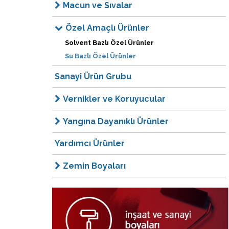
Macun ve Sıvalar
Özel Amaçlı Ürünler
Solvent Bazlı Özel Ürünler
Su Bazlı Özel Ürünler
Sanayi Ürün Grubu
Vernikler ve Koruyucular
Yangına Dayanıklı Ürünler
Yardımcı Ürünler
Zemin Boyaları