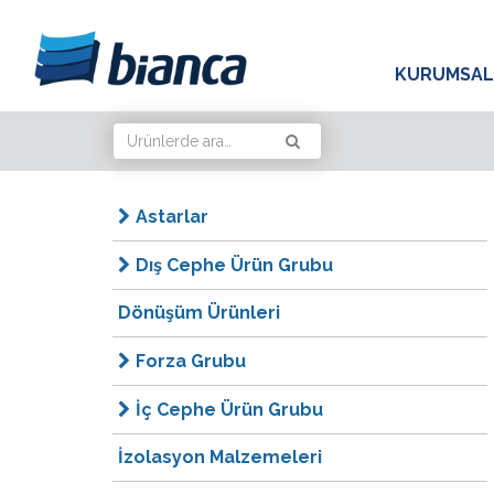
KURUMSA
Astarlar
Dış Cephe Ürün Grubu
Dönüşüm Ürünleri
Forza Grubu
İç Cephe Ürün Grubu
İzolasyon Malzemeleri