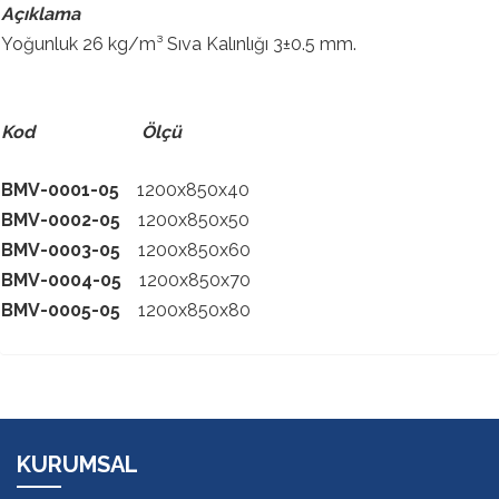
Açıklama
Yoğunluk 26 kg/m³ Sıva Kalınlığı 3±0.5 mm.
Kod Ölçü
BMV-0001-05
1200x850x40
BMV-0002-05
1200x850x50
BMV-0003-05
1200x850x60
BMV-0004-05
1200x850x70
BMV-0005-05
1200x850x80
KURUMSAL